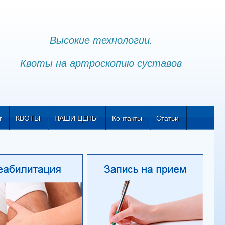
Высокие технологии.
Квоты на артроскопию суставов
т
КВОТЫ
НАШИ ЦЕНЫ
Контакты
Статьи